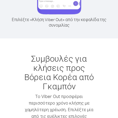
Επιλέξτε «Κλήση Viber Out» από την κεφαλίδα της
συνομιλίας
Συμβουλές για
κλήσεις προς
Βόρεια Κορέα από
Γκαμπόν
Το Viber Out προσφέρει
περισσότερο χρόνο κλήσης με
χαμηλότερη χρέωση. Επιλέξτε μία
από τις ευέλικτες επιλογές