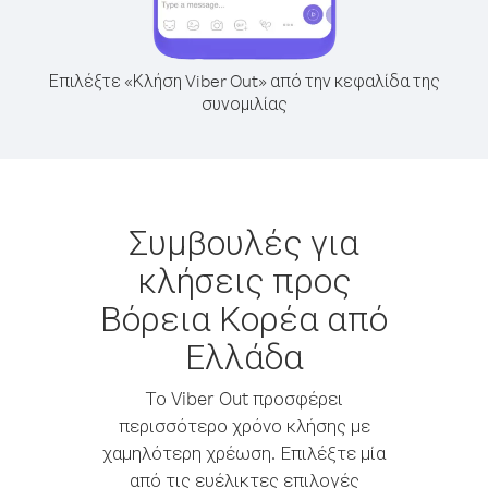
Επιλέξτε «Κλήση Viber Out» από την κεφαλίδα της
συνομιλίας
Συμβουλές για
κλήσεις προς
Βόρεια Κορέα από
Ελλάδα
Το Viber Out προσφέρει
περισσότερο χρόνο κλήσης με
χαμηλότερη χρέωση. Επιλέξτε μία
από τις ευέλικτες επιλογές