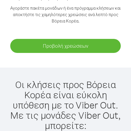
Αγοράστε πακέτα μονάδων ή ένα πρόγραμμα κλήσεων και
αποκτήστε τις χαμηλότερες χρεώσεις ανά λεπτό προς
Βόρεια Κορέα.
Προβολή χρεώσεων
Οι κλήσεις προς Βόρεια
Κορέα είναι εύκολη
υπόθεση με το Viber Out.
Με τις μονάδες Viber Out,
μπορείτε: