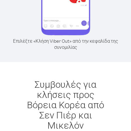
Επιλέξτε «Κλήση Viber Out» από την κεφαλίδα της
συνομιλίας
Συμβουλές για
κλήσεις προς
Βόρεια Κορέα από
Σεν Πιέρ και
Μικελόν