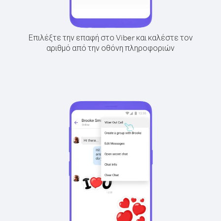
Επιλέξτε την επαφή στο Viber και καλέστε τον
αριθμό από την οθόνη πληροφοριών