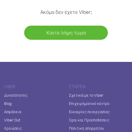
Ακόμα δεν έχετε Viber;
Κάντε λήψη τώρα
VIBER
ΕΤΑΙΡΕΊΑ
Δυνατότητες
Σχετικά με το Viber
Blog
Επιχειρηματικό κέντρο
Ασφάλεια
Ευκαιρίες συνεργασίας
Viber Out
Όροι και Προϋποθέσεις
Χρεώσεις
Πολιτική απορρήτου