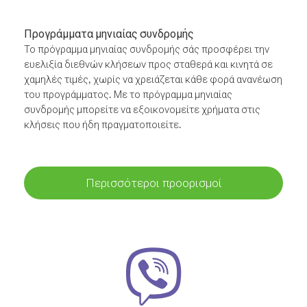
Προγράμματα μηνιαίας συνδρομής
Το πρόγραμμα μηνιαίας συνδρομής σάς προσφέρει την
ευελιξία διεθνών κλήσεων προς σταθερά και κινητά σε
χαμηλές τιμές, χωρίς να χρειάζεται κάθε φορά ανανέωση
του προγράμματος. Με το πρόγραμμα μηνιαίας
συνδρομής μπορείτε να εξοικονομείτε χρήματα στις
κλήσεις που ήδη πραγματοποιείτε.
Περισσότεροι προορισμοί