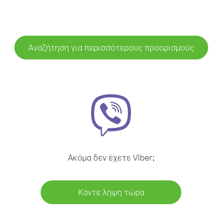
Αναζήτηση για περισσότερους προορισμούς
Ακόμα δεν έχετε Viber;
Κάντε λήψη τώρα