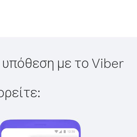
 υπόθεση με το Viber
ορείτε: