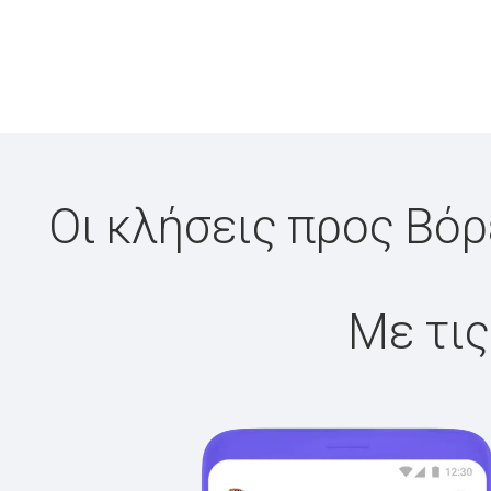
Οι κλήσεις προς Βόρ
Με τις