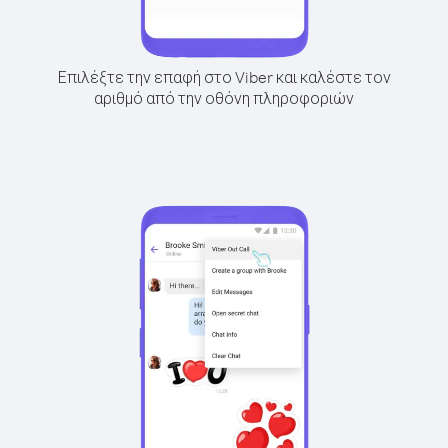
Επιλέξτε την επαφή στο Viber και καλέστε τον
αριθμό από την οθόνη πληροφοριών