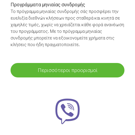
Προγράμματα μηνιαίας συνδρομής
Το πρόγραμμα μηνιαίας συνδρομής σάς προσφέρει την
ευελιξία διεθνών κλήσεων προς σταθερά και κινητά σε
χαμηλές τιμές, χωρίς να χρειάζεται κάθε φορά ανανέωση
του προγράμματος. Με το πρόγραμμα μηνιαίας
συνδρομής μπορείτε να εξοικονομείτε χρήματα στις
κλήσεις που ήδη πραγματοποιείτε.
Περισσότεροι προορισμοί