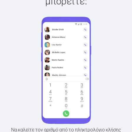
μπορείτε:
Να καλείτε τον αριθμό από το πληκτρολόγιο κλήσης