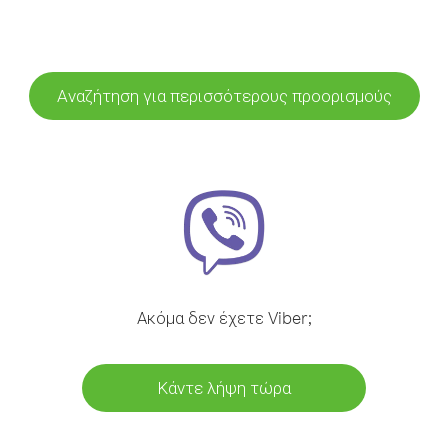
Αναζήτηση για περισσότερους προορισμούς
Ακόμα δεν έχετε Viber;
Κάντε λήψη τώρα