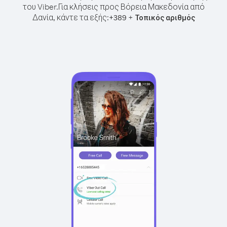
του Viber.
Για κλήσεις προς Βόρεια Μακεδονία από
Δανία, κάντε τα εξής:
+
+
389
Τοπικός αριθμός