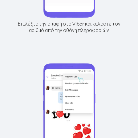
Επιλέξτε την επαφή στο Viber και καλέστε τον
αριθμό από την οθόνη πληροφοριών