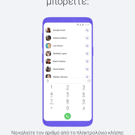
μπορείτε:
Να καλείτε τον αριθμό από το πληκτρολόγιο κλήσης