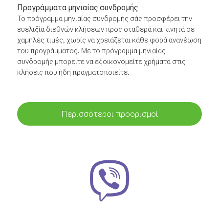
Προγράμματα μηνιαίας συνδρομής
Το πρόγραμμα μηνιαίας συνδρομής σάς προσφέρει την
ευελιξία διεθνών κλήσεων προς σταθερά και κινητά σε
χαμηλές τιμές, χωρίς να χρειάζεται κάθε φορά ανανέωση
του προγράμματος. Με το πρόγραμμα μηνιαίας
συνδρομής μπορείτε να εξοικονομείτε χρήματα στις
κλήσεις που ήδη πραγματοποιείτε.
Περισσότεροι προορισμοί