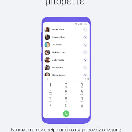
μπορείτε:
Να καλείτε τον αριθμό από το πληκτρολόγιο κλήσης