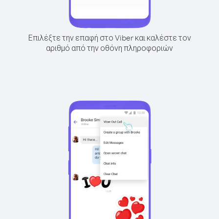
Επιλέξτε την επαφή στο Viber και καλέστε τον
αριθμό από την οθόνη πληροφοριών