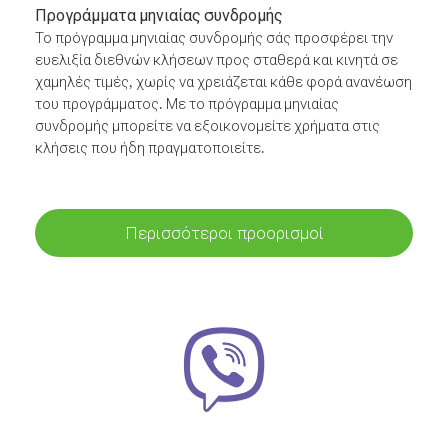
Προγράμματα μηνιαίας συνδρομής
Το πρόγραμμα μηνιαίας συνδρομής σάς προσφέρει την
ευελιξία διεθνών κλήσεων προς σταθερά και κινητά σε
χαμηλές τιμές, χωρίς να χρειάζεται κάθε φορά ανανέωση
του προγράμματος. Με το πρόγραμμα μηνιαίας
συνδρομής μπορείτε να εξοικονομείτε χρήματα στις
κλήσεις που ήδη πραγματοποιείτε.
Περισσότεροι προορισμοί