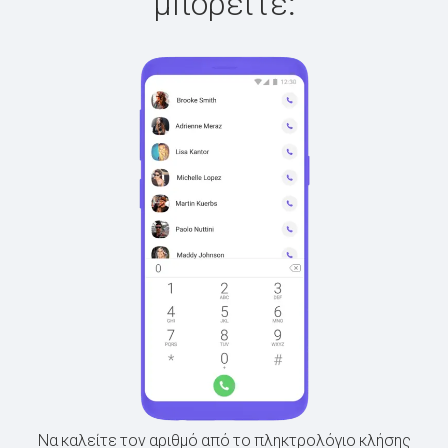
μπορείτε:
Να καλείτε τον αριθμό από το πληκτρολόγιο κλήσης