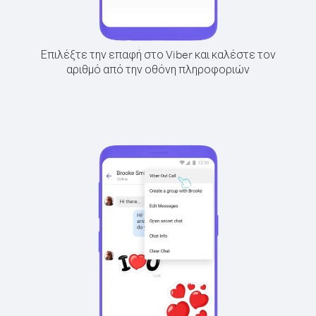
Επιλέξτε την επαφή στο Viber και καλέστε τον
αριθμό από την οθόνη πληροφοριών