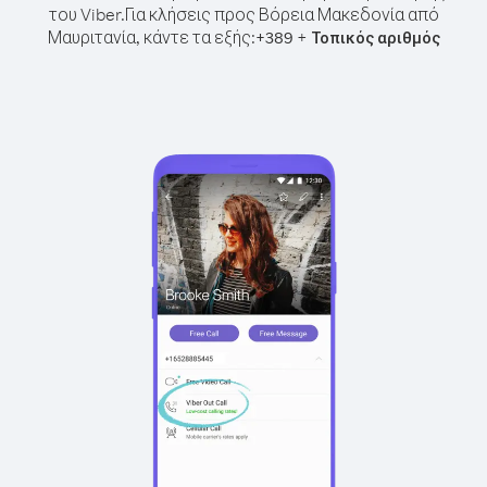
του Viber.
Για κλήσεις προς Βόρεια Μακεδονία από
Μαυριτανία, κάντε τα εξής:
+
+
389
Τοπικός αριθμός