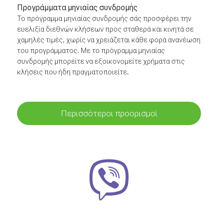
Προγράμματα μηνιαίας συνδρομής
Το πρόγραμμα μηνιαίας συνδρομής σάς προσφέρει την
ευελιξία διεθνών κλήσεων προς σταθερά και κινητά σε
χαμηλές τιμές, χωρίς να χρειάζεται κάθε φορά ανανέωση
του προγράμματος. Με το πρόγραμμα μηνιαίας
συνδρομής μπορείτε να εξοικονομείτε χρήματα στις
κλήσεις που ήδη πραγματοποιείτε.
Περισσότεροι προορισμοί