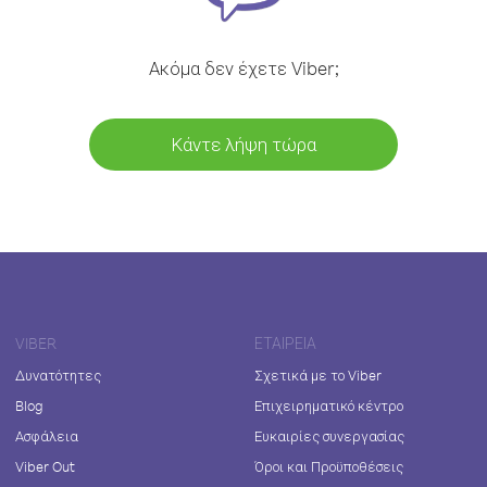
Ακόμα δεν έχετε Viber;
Κάντε λήψη τώρα
VIBER
ΕΤΑΙΡΕΊΑ
Δυνατότητες
Σχετικά με το Viber
Blog
Επιχειρηματικό κέντρο
Ασφάλεια
Ευκαιρίες συνεργασίας
Viber Out
Όροι και Προϋποθέσεις