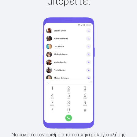
μπορείτε:
Να καλείτε τον αριθμό από το πληκτρολόγιο κλήσης