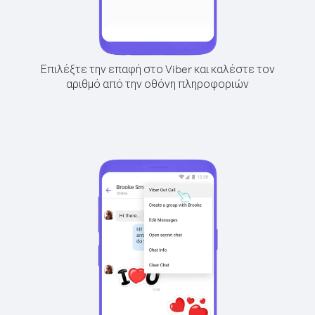
Επιλέξτε την επαφή στο Viber και καλέστε τον
αριθμό από την οθόνη πληροφοριών