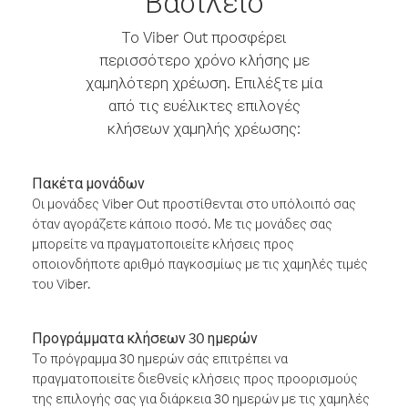
Βασίλειο
Το Viber Out προσφέρει
περισσότερο χρόνο κλήσης με
χαμηλότερη χρέωση. Επιλέξτε μία
από τις ευέλικτες επιλογές
κλήσεων χαμηλής χρέωσης:
Πακέτα μονάδων
Οι μονάδες Viber Out προστίθενται στο υπόλοιπό σας
όταν αγοράζετε κάποιο ποσό. Με τις μονάδες σας
μπορείτε να πραγματοποιείτε κλήσεις προς
οποιονδήποτε αριθμό παγκοσμίως με τις χαμηλές τιμές
του Viber.
Προγράμματα κλήσεων 30 ημερών
Το πρόγραμμα 30 ημερών σάς επιτρέπει να
πραγματοποιείτε διεθνείς κλήσεις προς προορισμούς
της επιλογής σας για διάρκεια 30 ημερών με τις χαμηλές