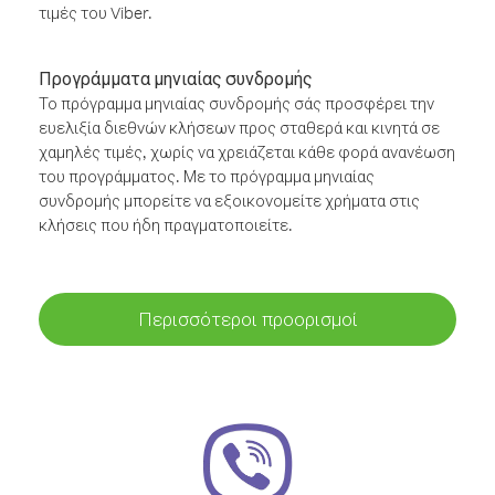
τιμές του Viber.
Προγράμματα μηνιαίας συνδρομής
Το πρόγραμμα μηνιαίας συνδρομής σάς προσφέρει την
ευελιξία διεθνών κλήσεων προς σταθερά και κινητά σε
χαμηλές τιμές, χωρίς να χρειάζεται κάθε φορά ανανέωση
του προγράμματος. Με το πρόγραμμα μηνιαίας
συνδρομής μπορείτε να εξοικονομείτε χρήματα στις
κλήσεις που ήδη πραγματοποιείτε.
Περισσότεροι προορισμοί