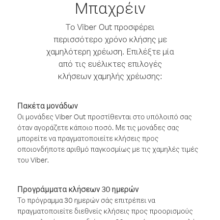
Μπαχρέιν
Το Viber Out προσφέρει
περισσότερο χρόνο κλήσης με
χαμηλότερη χρέωση. Επιλέξτε μία
από τις ευέλικτες επιλογές
κλήσεων χαμηλής χρέωσης:
Πακέτα μονάδων
Οι μονάδες Viber Out προστίθενται στο υπόλοιπό σας
όταν αγοράζετε κάποιο ποσό. Με τις μονάδες σας
μπορείτε να πραγματοποιείτε κλήσεις προς
οποιονδήποτε αριθμό παγκοσμίως με τις χαμηλές τιμές
του Viber.
Προγράμματα κλήσεων 30 ημερών
Το πρόγραμμα 30 ημερών σάς επιτρέπει να
πραγματοποιείτε διεθνείς κλήσεις προς προορισμούς