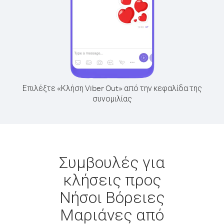
Επιλέξτε «Κλήση Viber Out» από την κεφαλίδα της
συνομιλίας
Συμβουλές για
κλήσεις προς
Νήσοι Βόρειες
Μαριάνες από