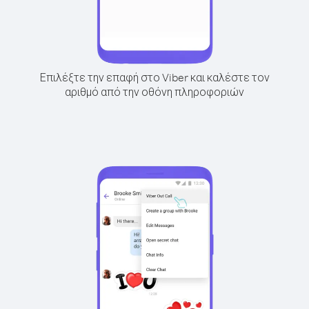
Επιλέξτε την επαφή στο Viber και καλέστε τον
αριθμό από την οθόνη πληροφοριών