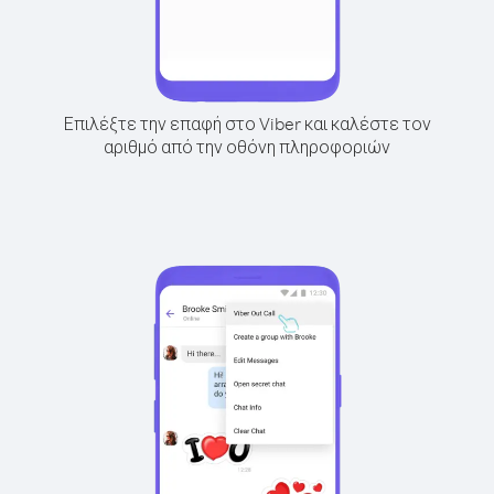
Επιλέξτε την επαφή στο Viber και καλέστε τον
αριθμό από την οθόνη πληροφοριών