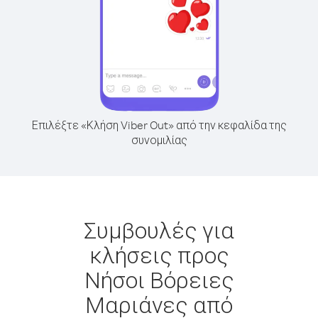
Επιλέξτε «Κλήση Viber Out» από την κεφαλίδα της
συνομιλίας
Συμβουλές για
κλήσεις προς
Νήσοι Βόρειες
Μαριάνες από