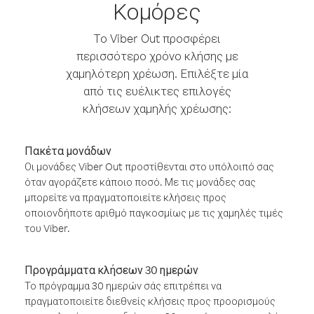
Κομόρες
Το Viber Out προσφέρει
περισσότερο χρόνο κλήσης με
χαμηλότερη χρέωση. Επιλέξτε μία
από τις ευέλικτες επιλογές
κλήσεων χαμηλής χρέωσης:
Πακέτα μονάδων
Οι μονάδες Viber Out προστίθενται στο υπόλοιπό σας
όταν αγοράζετε κάποιο ποσό. Με τις μονάδες σας
μπορείτε να πραγματοποιείτε κλήσεις προς
οποιονδήποτε αριθμό παγκοσμίως με τις χαμηλές τιμές
του Viber.
Προγράμματα κλήσεων 30 ημερών
Το πρόγραμμα 30 ημερών σάς επιτρέπει να
πραγματοποιείτε διεθνείς κλήσεις προς προορισμούς