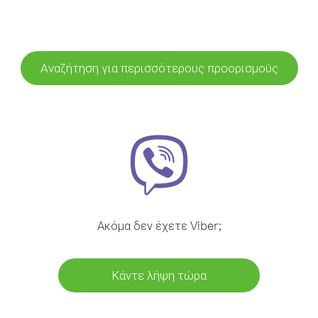
Αναζήτηση για περισσότερους προορισμούς
Ακόμα δεν έχετε Viber;
Κάντε λήψη τώρα