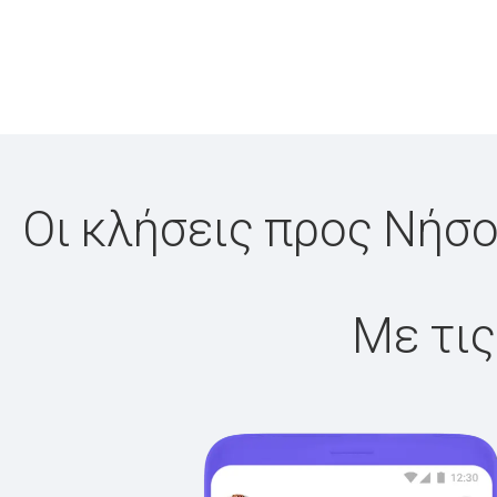
Οι κλήσεις προς Νήσο
Με τις