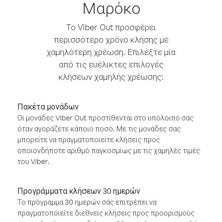
Μαρόκο
Το Viber Out προσφέρει
περισσότερο χρόνο κλήσης με
χαμηλότερη χρέωση. Επιλέξτε μία
από τις ευέλικτες επιλογές
κλήσεων χαμηλής χρέωσης:
Πακέτα μονάδων
Οι μονάδες Viber Out προστίθενται στο υπόλοιπό σας
όταν αγοράζετε κάποιο ποσό. Με τις μονάδες σας
μπορείτε να πραγματοποιείτε κλήσεις προς
οποιονδήποτε αριθμό παγκοσμίως με τις χαμηλές τιμές
του Viber.
Προγράμματα κλήσεων 30 ημερών
Το πρόγραμμα 30 ημερών σάς επιτρέπει να
πραγματοποιείτε διεθνείς κλήσεις προς προορισμούς