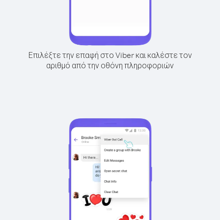
Επιλέξτε την επαφή στο Viber και καλέστε τον
αριθμό από την οθόνη πληροφοριών