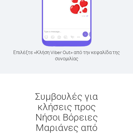
Επιλέξτε «Κλήση Viber Out» από την κεφαλίδα της
συνομιλίας
Συμβουλές για
κλήσεις προς
Νήσοι Βόρειες
Μαριάνες από