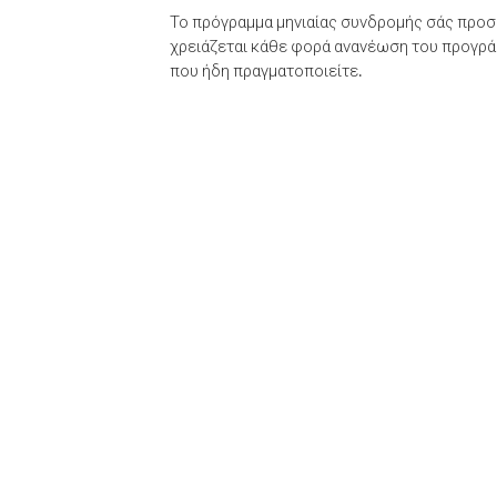
Το πρόγραμμα μηνιαίας συνδρομής σάς προσφ
χρειάζεται κάθε φορά ανανέωση του προγράμ
που ήδη πραγματοποιείτε.