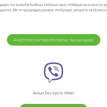
έρει την ευελιξία διεθνών κλήσεων προς σταθερά και κινητά σε χα
ματος. Με το πρόγραμμα μηνιαίας συνδρομής μπορείτε να εξοικονο
Αναζήτηση για περισσότερους προορισμούς
Ακόμα δεν έχετε Viber;