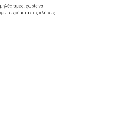
μηλές τιμές, χωρίς να
μείτε χρήματα στις κλήσεις