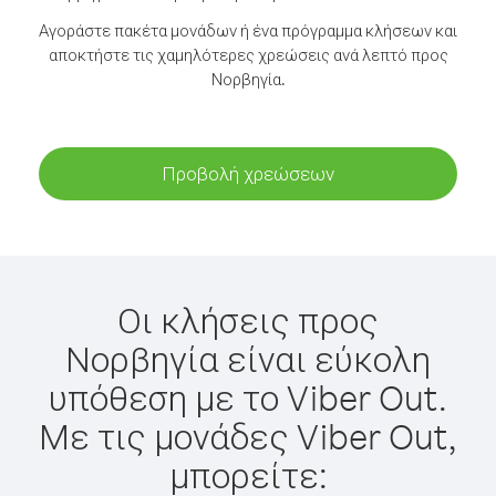
Αγοράστε πακέτα μονάδων ή ένα πρόγραμμα κλήσεων και
αποκτήστε τις χαμηλότερες χρεώσεις ανά λεπτό προς
Νορβηγία.
Προβολή χρεώσεων
Οι κλήσεις προς
Νορβηγία είναι εύκολη
υπόθεση με το Viber Out.
Με τις μονάδες Viber Out,
μπορείτε: