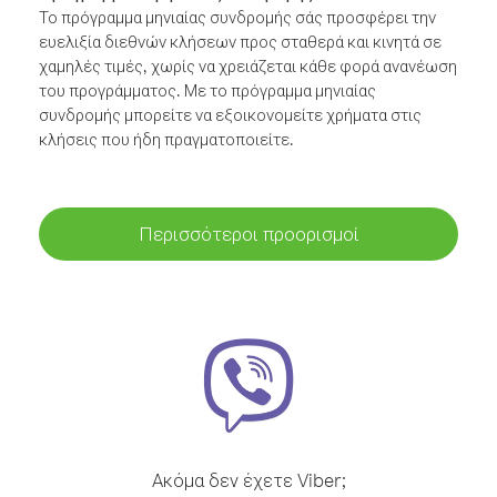
Το πρόγραμμα μηνιαίας συνδρομής σάς προσφέρει την
ευελιξία διεθνών κλήσεων προς σταθερά και κινητά σε
χαμηλές τιμές, χωρίς να χρειάζεται κάθε φορά ανανέωση
του προγράμματος. Με το πρόγραμμα μηνιαίας
συνδρομής μπορείτε να εξοικονομείτε χρήματα στις
κλήσεις που ήδη πραγματοποιείτε.
Περισσότεροι προορισμοί
Ακόμα δεν έχετε Viber;