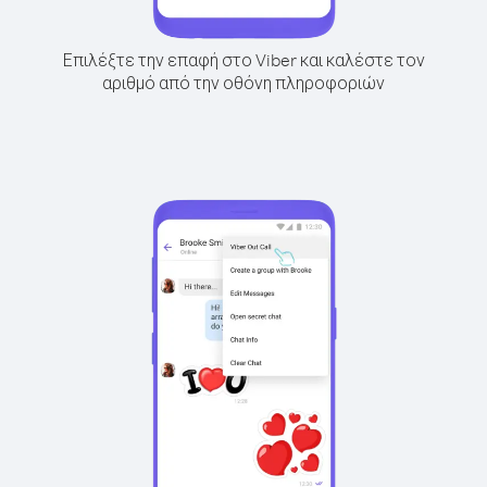
Επιλέξτε την επαφή στο Viber και καλέστε τον
αριθμό από την οθόνη πληροφοριών