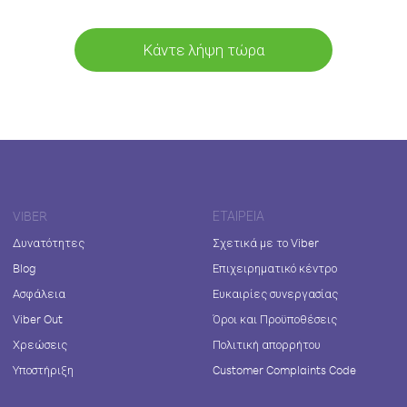
Κάντε λήψη τώρα
VIBER
ΕΤΑΙΡΕΊΑ
Δυνατότητες
Σχετικά με το Viber
Blog
Επιχειρηματικό κέντρο
Ασφάλεια
Ευκαιρίες συνεργασίας
Viber Out
Όροι και Προϋποθέσεις
Χρεώσεις
Πολιτική απορρήτου
Υποστήριξη
Customer Complaints Code