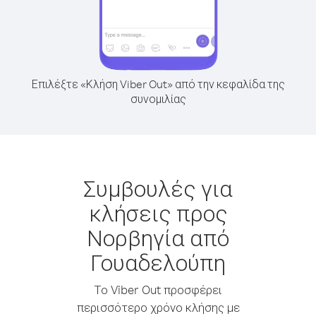
Επιλέξτε «Κλήση Viber Out» από την κεφαλίδα της
συνομιλίας
Συμβουλές για
κλήσεις προς
Νορβηγία από
Γουαδελούπη
Το Viber Out προσφέρει
περισσότερο χρόνο κλήσης με