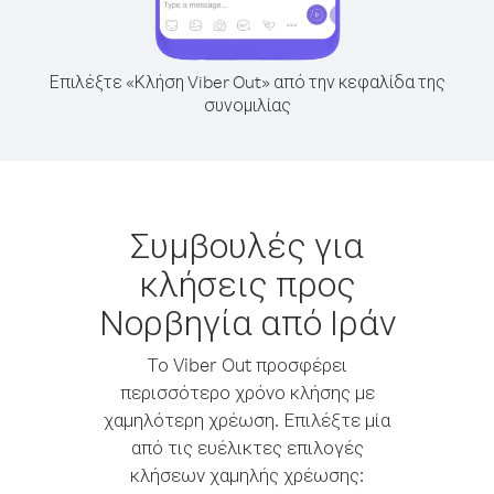
Επιλέξτε «Κλήση Viber Out» από την κεφαλίδα της
συνομιλίας
Συμβουλές για
κλήσεις προς
Νορβηγία από Ιράν
Το Viber Out προσφέρει
περισσότερο χρόνο κλήσης με
χαμηλότερη χρέωση. Επιλέξτε μία
από τις ευέλικτες επιλογές
κλήσεων χαμηλής χρέωσης: