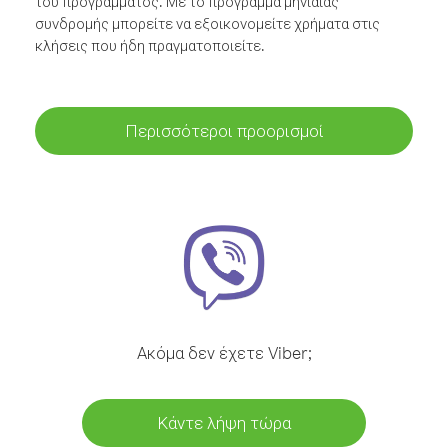
του προγράμματος. Με το πρόγραμμα μηνιαίας
συνδρομής μπορείτε να εξοικονομείτε χρήματα στις
κλήσεις που ήδη πραγματοποιείτε.
Περισσότεροι προορισμοί
Ακόμα δεν έχετε Viber;
Κάντε λήψη τώρα