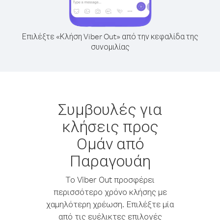
Επιλέξτε «Κλήση Viber Out» από την κεφαλίδα της
συνομιλίας
Συμβουλές για
κλήσεις προς
Ομάν από
Παραγουάη
Το Viber Out προσφέρει
περισσότερο χρόνο κλήσης με
χαμηλότερη χρέωση. Επιλέξτε μία
από τις ευέλικτες επιλογές