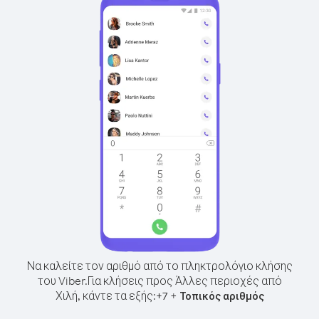
Να καλείτε τον αριθμό από το πληκτρολόγιο κλήσης
του Viber.
Για κλήσεις προς Άλλες περιοχές από
Χιλή, κάντε τα εξής:
+
+
7
Τοπικός αριθμός