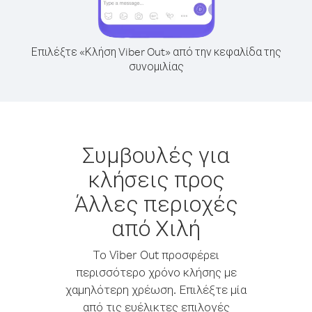
Επιλέξτε «Κλήση Viber Out» από την κεφαλίδα της
συνομιλίας
Συμβουλές για
κλήσεις προς
Άλλες περιοχές
από Χιλή
Το Viber Out προσφέρει
περισσότερο χρόνο κλήσης με
χαμηλότερη χρέωση. Επιλέξτε μία
από τις ευέλικτες επιλογές