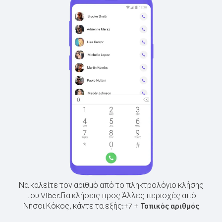
Να καλείτε τον αριθμό από το πληκτρολόγιο κλήσης
του Viber.
Για κλήσεις προς Άλλες περιοχές από
Νήσοι Κόκος, κάντε τα εξής:
+
+
7
Τοπικός αριθμός