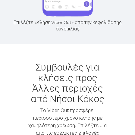
Επιλέξτε «Κλήση Viber Out» από την κεφαλίδα της
συνομιλίας
Συμβουλές για
κλήσεις προς
Άλλες περιοχές
από Νήσοι Κόκος
Το Viber Out προσφέρει
περισσότερο χρόνο κλήσης με
χαμηλότερη χρέωση. Επιλέξτε μία
από τις ευέλικτες επιλογές