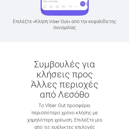
Επιλέξτε «Κλήση Viber Out» από την κεφαλίδα της
συνομιλίας
Συμβουλές για
κλήσεις προς
Άλλες περιοχές
από Λεσόθο
Το Viber Out προσφέρει
περισσότερο χρόνο κλήσης με
χαμηλότερη χρέωση. Επιλέξτε μία
από τις ευέλικτες επιλογές