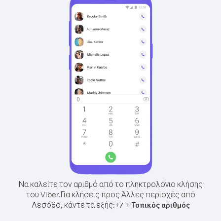
Να καλείτε τον αριθμό από το πληκτρολόγιο κλήσης
του Viber.
Για κλήσεις προς Άλλες περιοχές από
Λεσόθο, κάντε τα εξής:
+
+
7
Τοπικός αριθμός