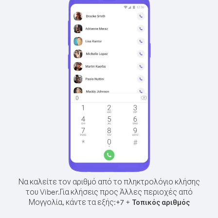
Να καλείτε τον αριθμό από το πληκτρολόγιο κλήσης
του Viber.
Για κλήσεις προς Άλλες περιοχές από
Μογγολία, κάντε τα εξής:
+
+
7
Τοπικός αριθμός