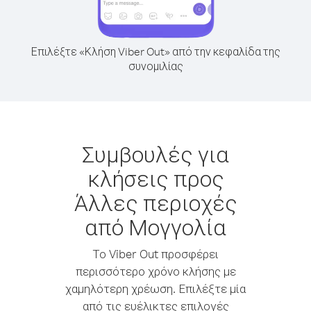
Επιλέξτε «Κλήση Viber Out» από την κεφαλίδα της
συνομιλίας
Συμβουλές για
κλήσεις προς
Άλλες περιοχές
από Μογγολία
Το Viber Out προσφέρει
περισσότερο χρόνο κλήσης με
χαμηλότερη χρέωση. Επιλέξτε μία
από τις ευέλικτες επιλογές