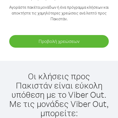
Αγοράστε πακέτα μονάδων ή ένα πρόγραμμα κλήσεων και
αποκτήστε τις χαμηλότερες χρεώσεις ανά λεπτό προς
Πακιστάν.
Προβολή χρεώσεων
Οι κλήσεις προς
Πακιστάν είναι εύκολη
υπόθεση με το Viber Out.
Με τις μονάδες Viber Out,
μπορείτε: