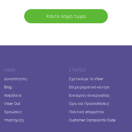
Κάντε λήψη τώρα
VIBER
ΕΤΑΙΡΕΊΑ
Δυνατότητες
Σχετικά με το Viber
Blog
Επιχειρηματικό κέντρο
Ασφάλεια
Ευκαιρίες συνεργασίας
Viber Out
Όροι και Προϋποθέσεις
Χρεώσεις
Πολιτική απορρήτου
Υποστήριξη
Customer Complaints Code