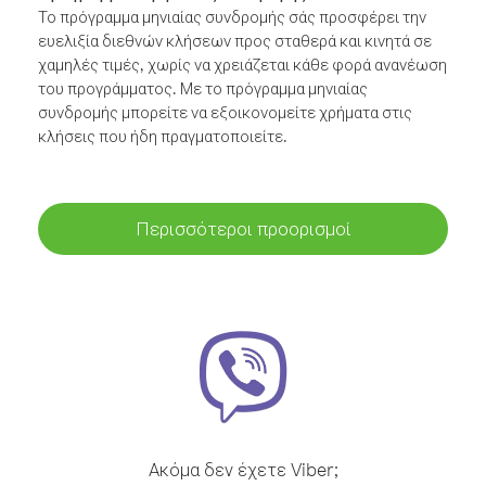
Το πρόγραμμα μηνιαίας συνδρομής σάς προσφέρει την
ευελιξία διεθνών κλήσεων προς σταθερά και κινητά σε
χαμηλές τιμές, χωρίς να χρειάζεται κάθε φορά ανανέωση
του προγράμματος. Με το πρόγραμμα μηνιαίας
συνδρομής μπορείτε να εξοικονομείτε χρήματα στις
κλήσεις που ήδη πραγματοποιείτε.
Περισσότεροι προορισμοί
Ακόμα δεν έχετε Viber;