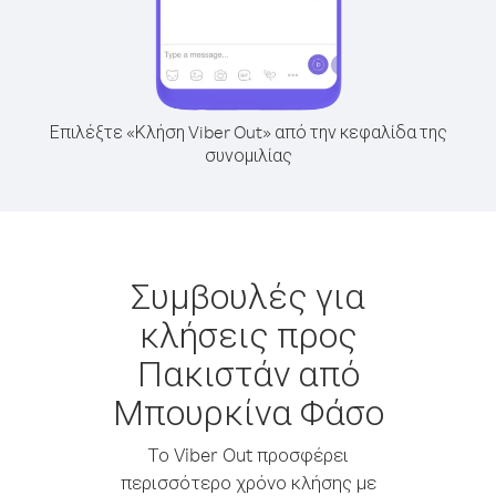
Επιλέξτε «Κλήση Viber Out» από την κεφαλίδα της
συνομιλίας
Συμβουλές για
κλήσεις προς
Πακιστάν από
Μπουρκίνα Φάσο
Το Viber Out προσφέρει
περισσότερο χρόνο κλήσης με