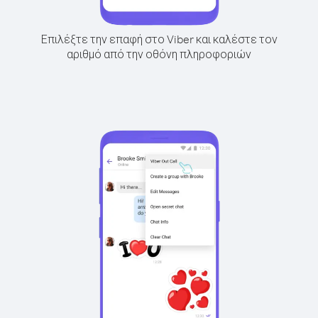
Επιλέξτε την επαφή στο Viber και καλέστε τον
αριθμό από την οθόνη πληροφοριών