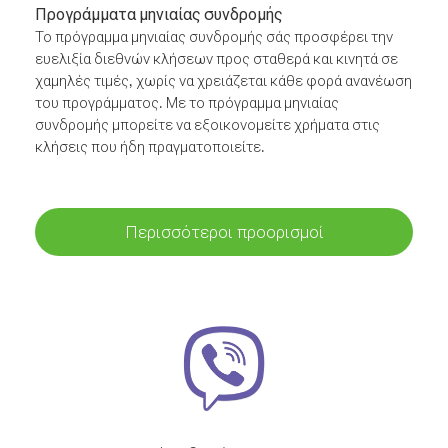
Προγράμματα μηνιαίας συνδρομής
Το πρόγραμμα μηνιαίας συνδρομής σάς προσφέρει την
ευελιξία διεθνών κλήσεων προς σταθερά και κινητά σε
χαμηλές τιμές, χωρίς να χρειάζεται κάθε φορά ανανέωση
του προγράμματος. Με το πρόγραμμα μηνιαίας
συνδρομής μπορείτε να εξοικονομείτε χρήματα στις
κλήσεις που ήδη πραγματοποιείτε.
Περισσότεροι προορισμοί