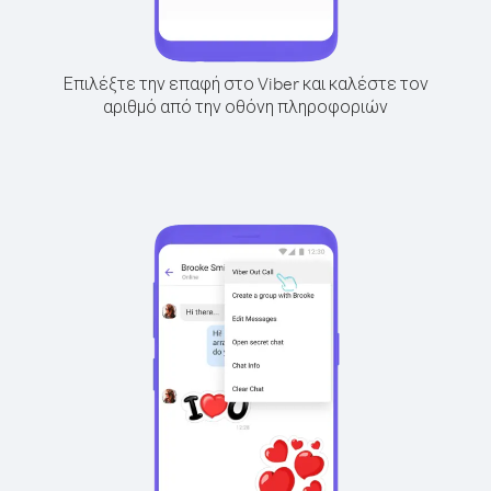
Επιλέξτε την επαφή στο Viber και καλέστε τον
αριθμό από την οθόνη πληροφοριών