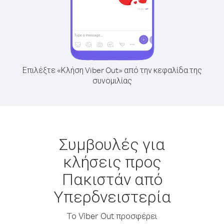
Επιλέξτε «Κλήση Viber Out» από την κεφαλίδα της
συνομιλίας
Συμβουλές για
κλήσεις προς
Πακιστάν από
Υπερδνειστερία
Το Viber Out προσφέρει