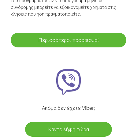
του προγράμματος. Με το πρόγραμμα μηνιαίας
συνδρομής μπορείτε να εξοικονομείτε χρήματα στις
κλήσεις που ήδη πραγματοποιείτε.
Περισσότεροι προορισμοί
Ακόμα δεν έχετε Viber;
Κάντε λήψη τώρα