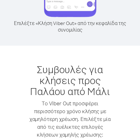
Επιλέξτε «Κλήση Viber Out» από την κεφαλίδα της
συνομιλίας
Συμβουλές για
κλήσεις προς
Παλάου από Mάλι
Το Viber Out προσφέρει
περισσότερο χρόνο κλήσης με
χαμηλότερη χρέωση. Επιλέξτε μία
από τις ευέλικτες επιλογές
κλήσεων χαμηλής χρέωσης: