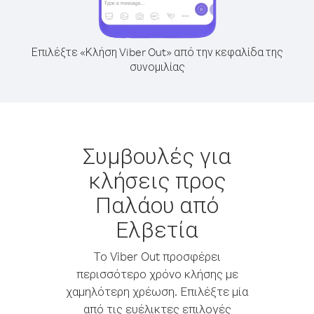
Επιλέξτε «Κλήση Viber Out» από την κεφαλίδα της
συνομιλίας
Συμβουλές για
κλήσεις προς
Παλάου από
Ελβετία
Το Viber Out προσφέρει
περισσότερο χρόνο κλήσης με
χαμηλότερη χρέωση. Επιλέξτε μία
από τις ευέλικτες επιλογές