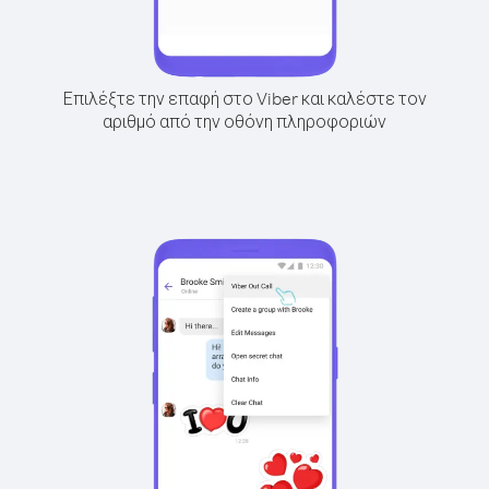
Επιλέξτε την επαφή στο Viber και καλέστε τον
αριθμό από την οθόνη πληροφοριών