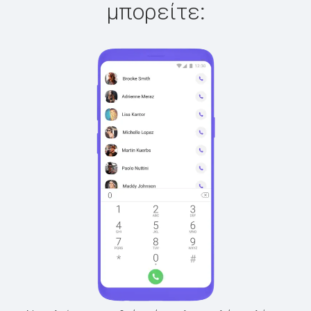
μπορείτε: