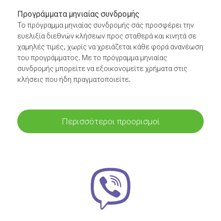
Προγράμματα μηνιαίας συνδρομής
Το πρόγραμμα μηνιαίας συνδρομής σάς προσφέρει την
ευελιξία διεθνών κλήσεων προς σταθερά και κινητά σε
χαμηλές τιμές, χωρίς να χρειάζεται κάθε φορά ανανέωση
του προγράμματος. Με το πρόγραμμα μηνιαίας
συνδρομής μπορείτε να εξοικονομείτε χρήματα στις
κλήσεις που ήδη πραγματοποιείτε.
Περισσότεροι προορισμοί