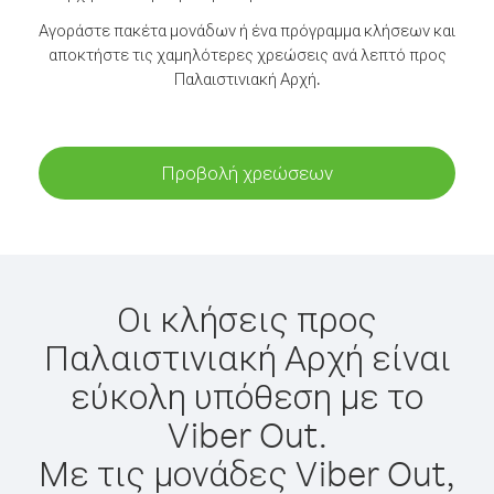
Αγοράστε πακέτα μονάδων ή ένα πρόγραμμα κλήσεων και
αποκτήστε τις χαμηλότερες χρεώσεις ανά λεπτό προς
Παλαιστινιακή Αρχή.
Προβολή χρεώσεων
Οι κλήσεις προς
Παλαιστινιακή Αρχή είναι
εύκολη υπόθεση με το
Viber Out.
Με τις μονάδες Viber Out,