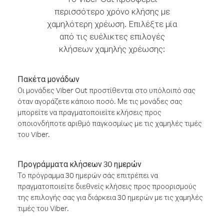
περισσότερο χρόνο κλήσης με
χαμηλότερη χρέωση. Επιλέξτε μία
από τις ευέλικτες επιλογές
κλήσεων χαμηλής χρέωσης:
Πακέτα μονάδων
Οι μονάδες Viber Out προστίθενται στο υπόλοιπό σας
όταν αγοράζετε κάποιο ποσό. Με τις μονάδες σας
μπορείτε να πραγματοποιείτε κλήσεις προς
οποιονδήποτε αριθμό παγκοσμίως με τις χαμηλές τιμές
του Viber.
Προγράμματα κλήσεων 30 ημερών
Το πρόγραμμα 30 ημερών σάς επιτρέπει να
πραγματοποιείτε διεθνείς κλήσεις προς προορισμούς
της επιλογής σας για διάρκεια 30 ημερών με τις χαμηλές
τιμές του Viber.