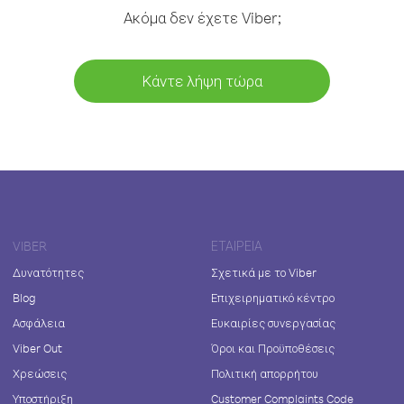
Ακόμα δεν έχετε Viber;
Κάντε λήψη τώρα
VIBER
ΕΤΑΙΡΕΊΑ
Δυνατότητες
Σχετικά με το Viber
Blog
Επιχειρηματικό κέντρο
Ασφάλεια
Ευκαιρίες συνεργασίας
Viber Out
Όροι και Προϋποθέσεις
Χρεώσεις
Πολιτική απορρήτου
Υποστήριξη
Customer Complaints Code