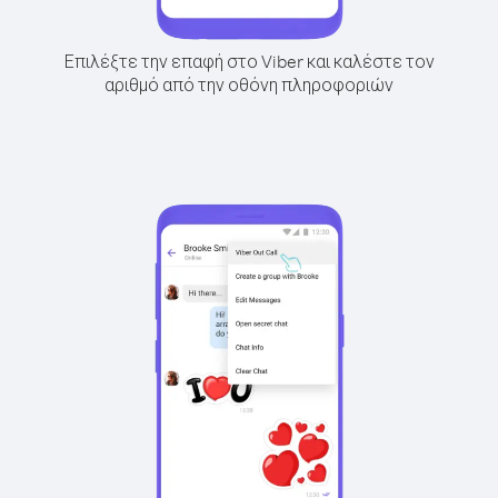
Επιλέξτε την επαφή στο Viber και καλέστε τον
αριθμό από την οθόνη πληροφοριών