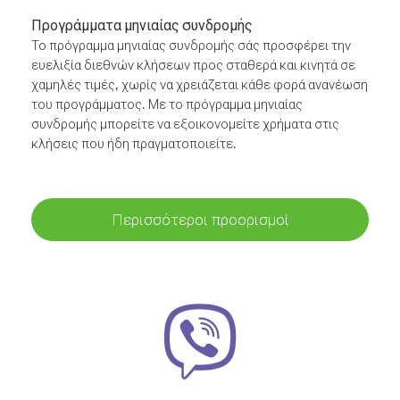
Προγράμματα μηνιαίας συνδρομής
Το πρόγραμμα μηνιαίας συνδρομής σάς προσφέρει την
ευελιξία διεθνών κλήσεων προς σταθερά και κινητά σε
χαμηλές τιμές, χωρίς να χρειάζεται κάθε φορά ανανέωση
του προγράμματος. Με το πρόγραμμα μηνιαίας
συνδρομής μπορείτε να εξοικονομείτε χρήματα στις
κλήσεις που ήδη πραγματοποιείτε.
Περισσότεροι προορισμοί