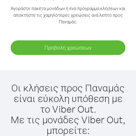
Αγοράστε πακέτα μονάδων ή ένα πρόγραμμα κλήσεων και
αποκτήστε τις χαμηλότερες χρεώσεις ανά λεπτό προς
Παναμάς.
Προβολή χρεώσεων
Οι κλήσεις προς Παναμάς
είναι εύκολη υπόθεση με
το Viber Out.
Με τις μονάδες Viber Out,
μπορείτε: