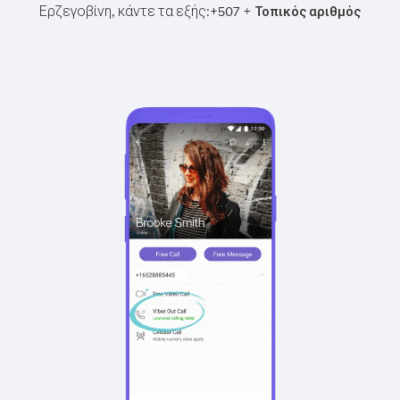
Ερζεγοβίνη, κάντε τα εξής:
+
+
507
Τοπικός αριθμός