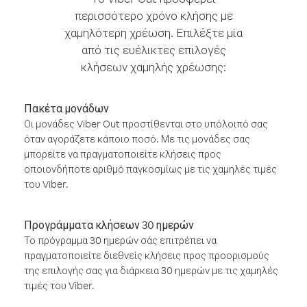
περισσότερο χρόνο κλήσης με
χαμηλότερη χρέωση. Επιλέξτε μία
από τις ευέλικτες επιλογές
κλήσεων χαμηλής χρέωσης:
Πακέτα μονάδων
Οι μονάδες Viber Out προστίθενται στο υπόλοιπό σας
όταν αγοράζετε κάποιο ποσό. Με τις μονάδες σας
μπορείτε να πραγματοποιείτε κλήσεις προς
οποιονδήποτε αριθμό παγκοσμίως με τις χαμηλές τιμές
του Viber.
Προγράμματα κλήσεων 30 ημερών
Το πρόγραμμα 30 ημερών σάς επιτρέπει να
πραγματοποιείτε διεθνείς κλήσεις προς προορισμούς
της επιλογής σας για διάρκεια 30 ημερών με τις χαμηλές
τιμές του Viber.