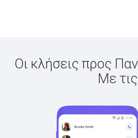
Οι κλήσεις προς Παν
Με τις