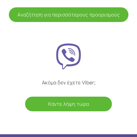
Αναζήτηση για περισσότερους προορισμούς
Ακόμα δεν έχετε Viber;
Κάντε λήψη τώρα