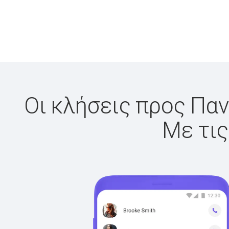
Οι κλήσεις προς Παν
Με τις