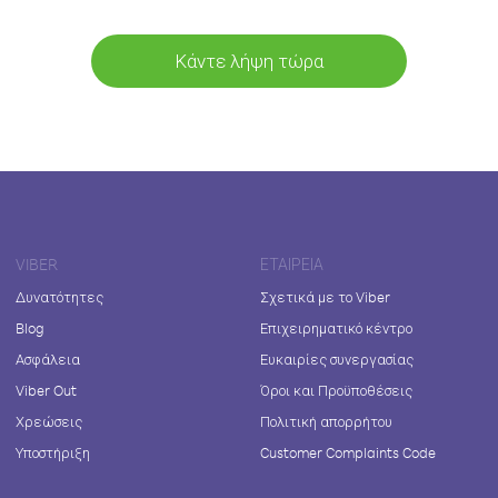
Κάντε λήψη τώρα
VIBER
ΕΤΑΙΡΕΊΑ
Δυνατότητες
Σχετικά με το Viber
Blog
Επιχειρηματικό κέντρο
Ασφάλεια
Ευκαιρίες συνεργασίας
Viber Out
Όροι και Προϋποθέσεις
Χρεώσεις
Πολιτική απορρήτου
Υποστήριξη
Customer Complaints Code