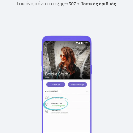
Γουιάνα, κάντε τα εξής:
+
+
507
Τοπικός αριθμός