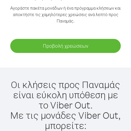
Αγοράστε πακέτα μονάδων ή ένα πρόγραμμα κλήσεων και
αποκτήστε τις χαμηλότερες χρεώσεις ανά λεπτό προς
Παναμάς.
Προβολή χρεώσεων
Οι κλήσεις προς Παναμάς
είναι εύκολη υπόθεση με
το Viber Out.
Με τις μονάδες Viber Out,
μπορείτε: