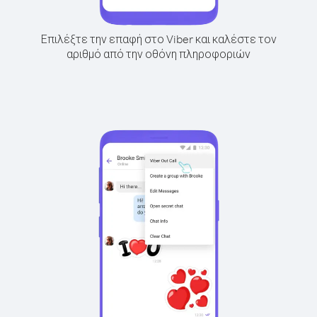
Επιλέξτε την επαφή στο Viber και καλέστε τον
αριθμό από την οθόνη πληροφοριών