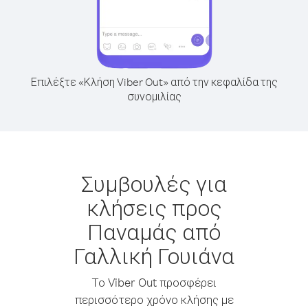
Επιλέξτε «Κλήση Viber Out» από την κεφαλίδα της
συνομιλίας
Συμβουλές για
κλήσεις προς
Παναμάς από
Γαλλική Γουιάνα
Το Viber Out προσφέρει
περισσότερο χρόνο κλήσης με