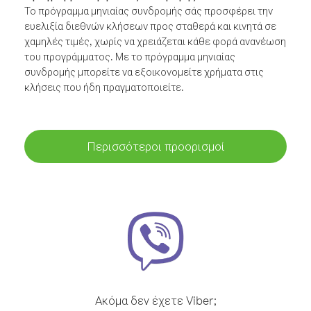
Το πρόγραμμα μηνιαίας συνδρομής σάς προσφέρει την
ευελιξία διεθνών κλήσεων προς σταθερά και κινητά σε
χαμηλές τιμές, χωρίς να χρειάζεται κάθε φορά ανανέωση
του προγράμματος. Με το πρόγραμμα μηνιαίας
συνδρομής μπορείτε να εξοικονομείτε χρήματα στις
κλήσεις που ήδη πραγματοποιείτε.
Περισσότεροι προορισμοί
Ακόμα δεν έχετε Viber;