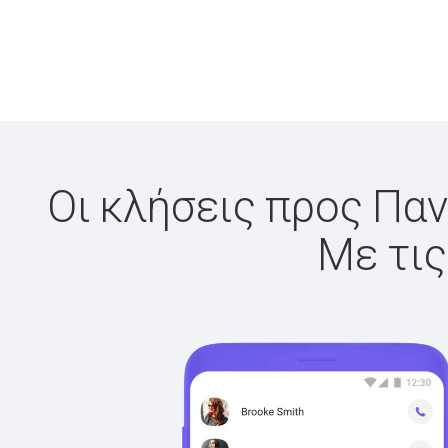
Οι κλήσεις προς Παν
Με τις