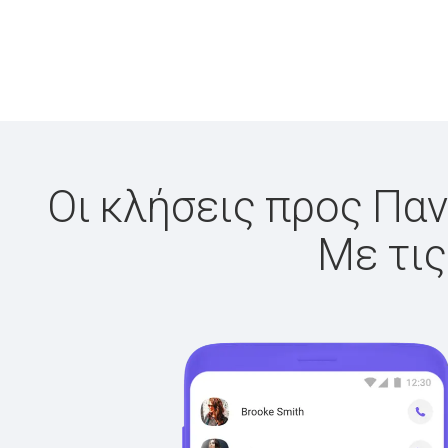
Οι κλήσεις προς Παν
Με τις