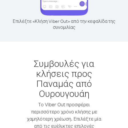
Επιλέξτε «Κλήση Viber Out» από την κεφαλίδα της
συνομιλίας
Συμβουλές για
κλήσεις προς
Παναμάς από
Ουρουγουάη
Το Viber Out προσφέρει
περισσότερο χρόνο κλήσης με
χαμηλότερη χρέωση. Επιλέξτε μία
από τις ευέλικτες επιλογές