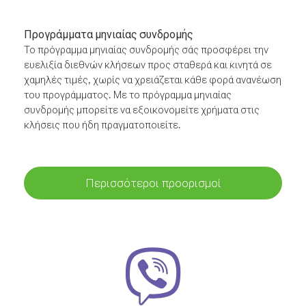
Προγράμματα μηνιαίας συνδρομής
Το πρόγραμμα μηνιαίας συνδρομής σάς προσφέρει την
ευελιξία διεθνών κλήσεων προς σταθερά και κινητά σε
χαμηλές τιμές, χωρίς να χρειάζεται κάθε φορά ανανέωση
του προγράμματος. Με το πρόγραμμα μηνιαίας
συνδρομής μπορείτε να εξοικονομείτε χρήματα στις
κλήσεις που ήδη πραγματοποιείτε.
Περισσότεροι προορισμοί