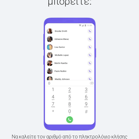
μπορείτε:
Να καλείτε τον αριθμό από το πληκτρολόγιο κλήσης