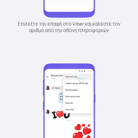
Επιλέξτε την επαφή στο Viber και καλέστε τον
αριθμό από την οθόνη πληροφοριών