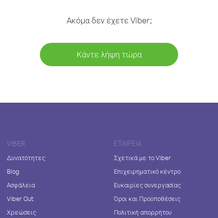
Ακόμα δεν έχετε Viber;
Κάντε λήψη τώρα
VIBER
ΕΤΑΙΡΕΊΑ
Δυνατότητες
Σχετικά με το Viber
Blog
Επιχειρηματικό κέντρο
Ασφάλεια
Ευκαιρίες συνεργασίας
Viber Out
Όροι και Προϋποθέσεις
Χρεώσεις
Πολιτική απορρήτου