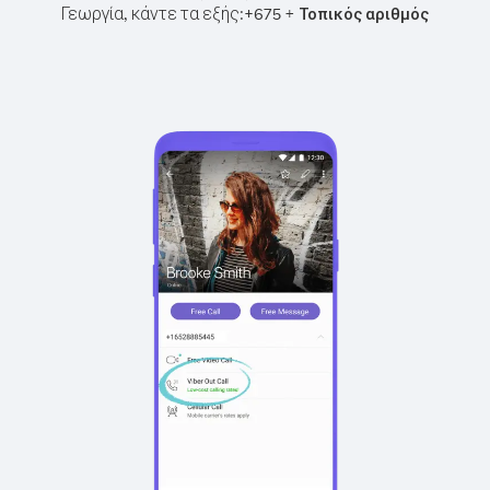
Γεωργία, κάντε τα εξής:
+
+
675
Τοπικός αριθμός