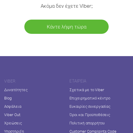
Ακόμα δεν έχετε Viber;
Κάντε λήψη τώρα
VIBER
ΕΤΑΙΡΕΊΑ
Δυνατότητες
Σχετικά με το Viber
Blog
Επιχειρηματικό κέντρο
Ασφάλεια
Ευκαιρίες συνεργασίας
Viber Out
Όροι και Προϋποθέσεις
Χρεώσεις
Πολιτική απορρήτου
Υποστήριξη
Customer Complaints Code