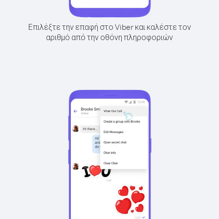
Επιλέξτε την επαφή στο Viber και καλέστε τον
αριθμό από την οθόνη πληροφοριών