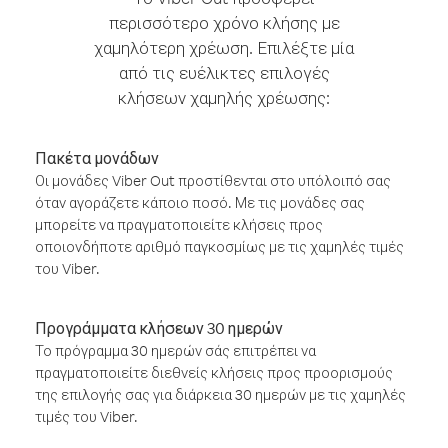
περισσότερο χρόνο κλήσης με
χαμηλότερη χρέωση. Επιλέξτε μία
από τις ευέλικτες επιλογές
κλήσεων χαμηλής χρέωσης:
Πακέτα μονάδων
Οι μονάδες Viber Out προστίθενται στο υπόλοιπό σας
όταν αγοράζετε κάποιο ποσό. Με τις μονάδες σας
μπορείτε να πραγματοποιείτε κλήσεις προς
οποιονδήποτε αριθμό παγκοσμίως με τις χαμηλές τιμές
του Viber.
Προγράμματα κλήσεων 30 ημερών
Το πρόγραμμα 30 ημερών σάς επιτρέπει να
πραγματοποιείτε διεθνείς κλήσεις προς προορισμούς
της επιλογής σας για διάρκεια 30 ημερών με τις χαμηλές
τιμές του Viber.