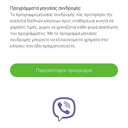
Προγράμματα μηνιαίας συνδρομής
Το πρόγραμμα μηνιαίας συνδρομής σάς προσφέρει την
ευελιξία διεθνών κλήσεων προς σταθερά και κινητά σε
χαμηλές τιμές, χωρίς να χρειάζεται κάθε φορά ανανέωση
του προγράμματος. Με το πρόγραμμα μηνιαίας
συνδρομής μπορείτε να εξοικονομείτε χρήματα στις
κλήσεις που ήδη πραγματοποιείτε.
Περισσότεροι προορισμοί