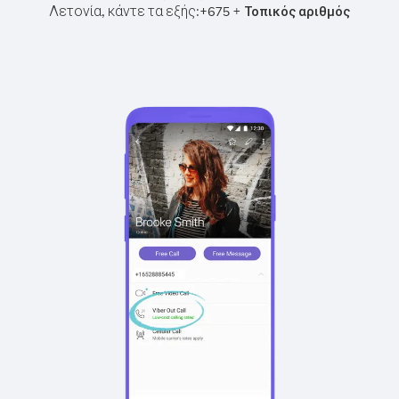
Λετονία, κάντε τα εξής:
+
+
675
Τοπικός αριθμός