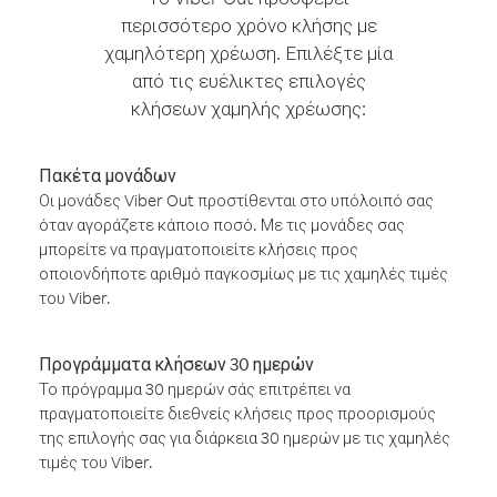
περισσότερο χρόνο κλήσης με
χαμηλότερη χρέωση. Επιλέξτε μία
από τις ευέλικτες επιλογές
κλήσεων χαμηλής χρέωσης:
Πακέτα μονάδων
Οι μονάδες Viber Out προστίθενται στο υπόλοιπό σας
όταν αγοράζετε κάποιο ποσό. Με τις μονάδες σας
μπορείτε να πραγματοποιείτε κλήσεις προς
οποιονδήποτε αριθμό παγκοσμίως με τις χαμηλές τιμές
του Viber.
Προγράμματα κλήσεων 30 ημερών
Το πρόγραμμα 30 ημερών σάς επιτρέπει να
πραγματοποιείτε διεθνείς κλήσεις προς προορισμούς
της επιλογής σας για διάρκεια 30 ημερών με τις χαμηλές
τιμές του Viber.