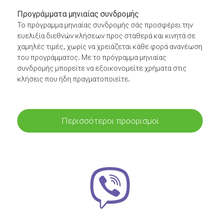
Προγράμματα μηνιαίας συνδρομής
Το πρόγραμμα μηνιαίας συνδρομής σάς προσφέρει την
ευελιξία διεθνών κλήσεων προς σταθερά και κινητά σε
χαμηλές τιμές, χωρίς να χρειάζεται κάθε φορά ανανέωση
του προγράμματος. Με το πρόγραμμα μηνιαίας
συνδρομής μπορείτε να εξοικονομείτε χρήματα στις
κλήσεις που ήδη πραγματοποιείτε.
Περισσότεροι προορισμοί