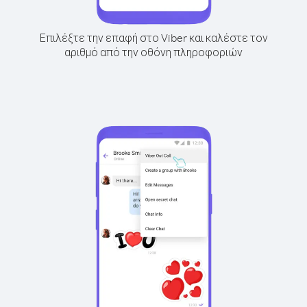
Επιλέξτε την επαφή στο Viber και καλέστε τον
αριθμό από την οθόνη πληροφοριών