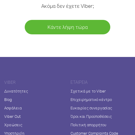
Ακόμα δεν έχετε Viber;
Κάντε λήψη τώρα
VIBER
ΕΤΑΙΡΕΊΑ
Δυνατότητες
Σχετικά με το Viber
Blog
Επιχειρηματικό κέντρο
Ασφάλεια
Ευκαιρίες συνεργασίας
Viber Out
Όροι και Προϋποθέσεις
Χρεώσεις
Πολιτική απορρήτου
Υποστήριξη
Customer Complaints Code