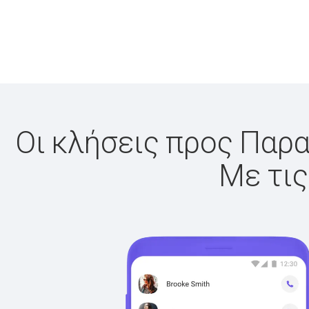
Οι κλήσεις προς Παρα
Με τις