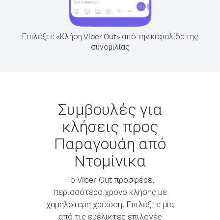
Επιλέξτε «Κλήση Viber Out» από την κεφαλίδα της
συνομιλίας
Συμβουλές για
κλήσεις προς
Παραγουάη από
Ντομίνικα
Το Viber Out προσφέρει
περισσότερο χρόνο κλήσης με
χαμηλότερη χρέωση. Επιλέξτε μία
από τις ευέλικτες επιλογές