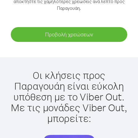
αποκτήστε τις χαμηλότερες χρεώσεις ανά λεπτό προς
Παραγουάη.
Προβολή χρεώσεων
Οι κλήσεις προς
Παραγουάη είναι εύκολη
υπόθεση με το Viber Out.
Με τις μονάδες Viber Out,
μπορείτε: