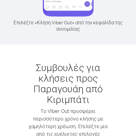
Επιλέξτε «Κλήση Viber Out» από την κεφαλίδα της
συνομιλίας
Συμβουλές για
κλήσεις προς
Παραγουάη από
Κιριμπάτι
Το Viber Out προσφέρει
περισσότερο χρόνο κλήσης με
χαμηλότερη χρέωση. Επιλέξτε μία
από τις ευέλικτες επιλογές