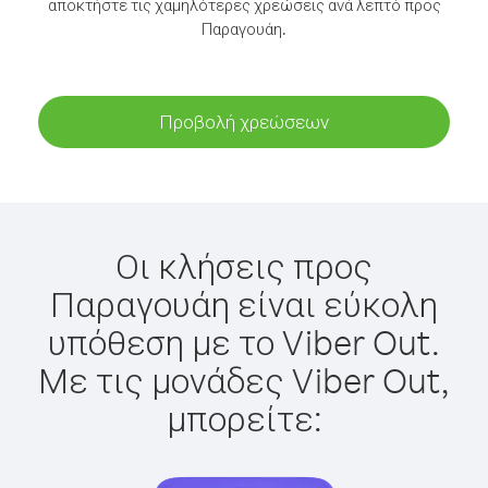
αποκτήστε τις χαμηλότερες χρεώσεις ανά λεπτό προς
Παραγουάη.
Προβολή χρεώσεων
Οι κλήσεις προς
Παραγουάη είναι εύκολη
υπόθεση με το Viber Out.
Με τις μονάδες Viber Out,
μπορείτε: