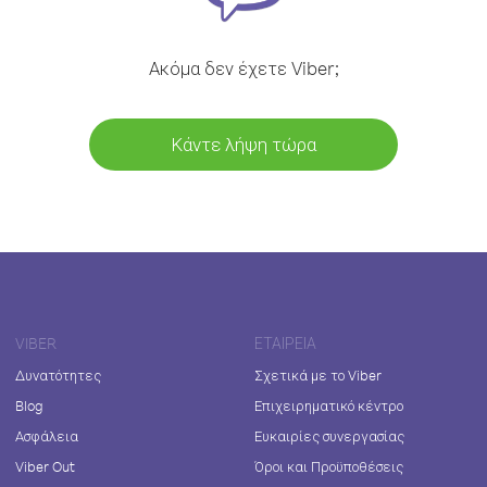
Ακόμα δεν έχετε Viber;
Κάντε λήψη τώρα
VIBER
ΕΤΑΙΡΕΊΑ
Δυνατότητες
Σχετικά με το Viber
Blog
Επιχειρηματικό κέντρο
Ασφάλεια
Ευκαιρίες συνεργασίας
Viber Out
Όροι και Προϋποθέσεις