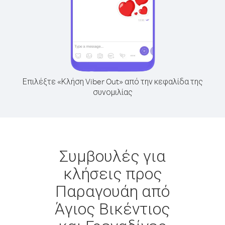
Επιλέξτε «Κλήση Viber Out» από την κεφαλίδα της
συνομιλίας
Συμβουλές για
κλήσεις προς
Παραγουάη από
Άγιος Βικέντιος