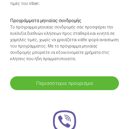
τιμές του Viber.
Προγράμματα μηνιαίας συνδρομής
Το πρόγραμμα μηνιαίας συνδρομής σάς προσφέρει την
ευελιξία διεθνών κλήσεων προς σταθερά και κινητά σε
χαμηλές τιμές, χωρίς να χρειάζεται κάθε φορά ανανέωση
του προγράμματος. Με το πρόγραμμα μηνιαίας
συνδρομής μπορείτε να εξοικονομείτε χρήματα στις
κλήσεις που ήδη πραγματοποιείτε.
Περισσότεροι προορισμοί