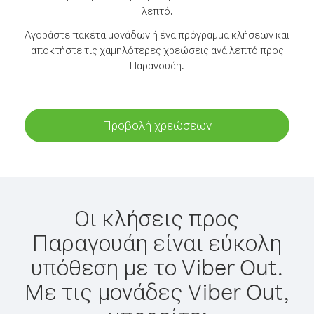
λεπτό.
Αγοράστε πακέτα μονάδων ή ένα πρόγραμμα κλήσεων και
αποκτήστε τις χαμηλότερες χρεώσεις ανά λεπτό προς
Παραγουάη.
Προβολή χρεώσεων
Οι κλήσεις προς
Παραγουάη είναι εύκολη
υπόθεση με το Viber Out.
Με τις μονάδες Viber Out,