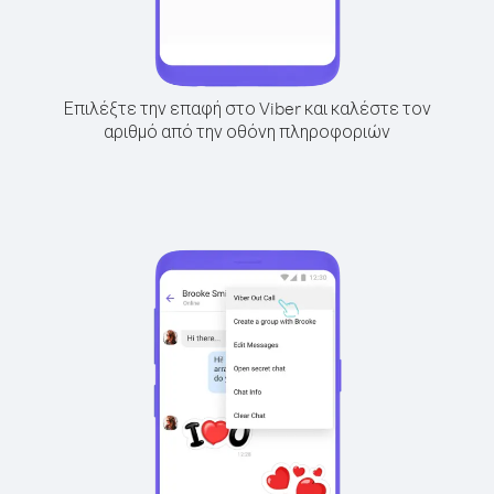
Επιλέξτε την επαφή στο Viber και καλέστε τον
αριθμό από την οθόνη πληροφοριών