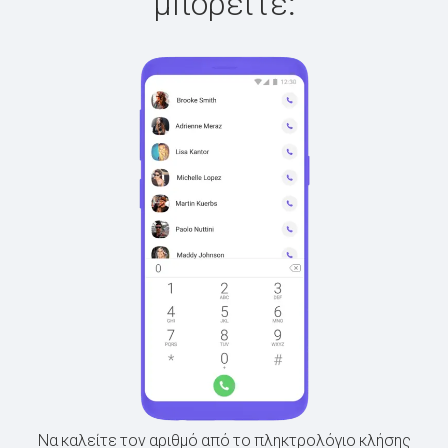
μπορείτε:
Να καλείτε τον αριθμό από το πληκτρολόγιο κλήσης