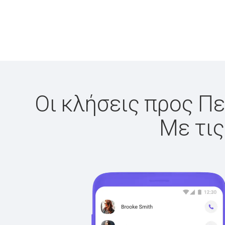
Οι κλήσεις προς Πε
Με τις