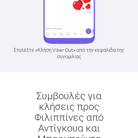
Επιλέξτε «Κλήση Viber Out» από την κεφαλίδα της
συνομιλίας
Συμβουλές για
κλήσεις προς
Φιλιππίνες από
Αντίγκουα και