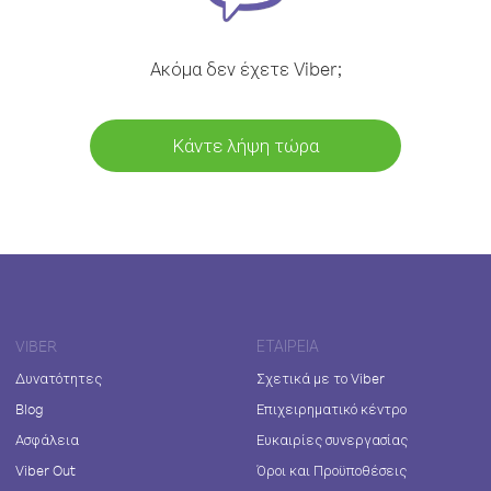
Ακόμα δεν έχετε Viber;
Κάντε λήψη τώρα
VIBER
ΕΤΑΙΡΕΊΑ
Δυνατότητες
Σχετικά με το Viber
Blog
Επιχειρηματικό κέντρο
Ασφάλεια
Ευκαιρίες συνεργασίας
Viber Out
Όροι και Προϋποθέσεις