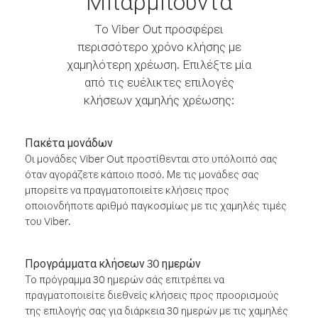
Μπαρμπούντα
Το Viber Out προσφέρει
περισσότερο χρόνο κλήσης με
χαμηλότερη χρέωση. Επιλέξτε μία
από τις ευέλικτες επιλογές
κλήσεων χαμηλής χρέωσης:
Πακέτα μονάδων
Οι μονάδες Viber Out προστίθενται στο υπόλοιπό σας
όταν αγοράζετε κάποιο ποσό. Με τις μονάδες σας
μπορείτε να πραγματοποιείτε κλήσεις προς
οποιονδήποτε αριθμό παγκοσμίως με τις χαμηλές τιμές
του Viber.
Προγράμματα κλήσεων 30 ημερών
Το πρόγραμμα 30 ημερών σάς επιτρέπει να
πραγματοποιείτε διεθνείς κλήσεις προς προορισμούς
της επιλογής σας για διάρκεια 30 ημερών με τις χαμηλές