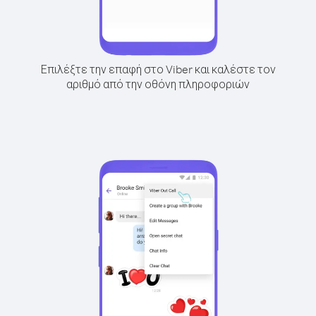
Επιλέξτε την επαφή στο Viber και καλέστε τον
αριθμό από την οθόνη πληροφοριών