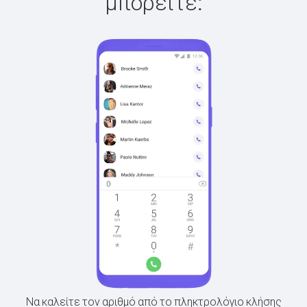
μπορείτε:
Να καλείτε τον αριθμό από το πληκτρολόγιο κλήσης