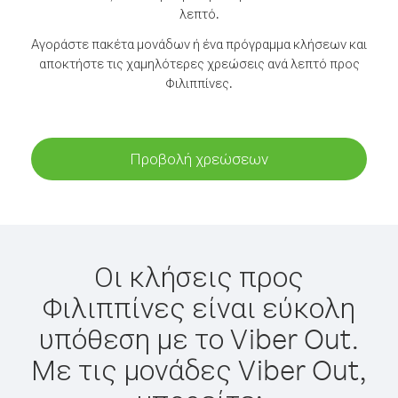
λεπτό.
Αγοράστε πακέτα μονάδων ή ένα πρόγραμμα κλήσεων και
αποκτήστε τις χαμηλότερες χρεώσεις ανά λεπτό προς
Φιλιππίνες.
Προβολή χρεώσεων
Οι κλήσεις προς
Φιλιππίνες είναι εύκολη
υπόθεση με το Viber Out.
Με τις μονάδες Viber Out,