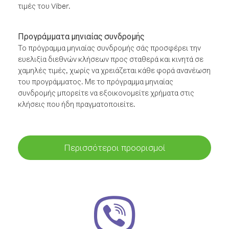
τιμές του Viber.
Προγράμματα μηνιαίας συνδρομής
Το πρόγραμμα μηνιαίας συνδρομής σάς προσφέρει την
ευελιξία διεθνών κλήσεων προς σταθερά και κινητά σε
χαμηλές τιμές, χωρίς να χρειάζεται κάθε φορά ανανέωση
του προγράμματος. Με το πρόγραμμα μηνιαίας
συνδρομής μπορείτε να εξοικονομείτε χρήματα στις
κλήσεις που ήδη πραγματοποιείτε.
Περισσότεροι προορισμοί