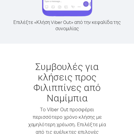
Επιλέξτε «Κλήση Viber Out» από την κεφαλίδα της
συνομιλίας
Συμβουλές για
κλήσεις προς
Φιλιππίνες από
Ναμίμπια
Το Viber Out προσφέρει
περισσότερο χρόνο κλήσης με
χαμηλότερη χρέωση. Επιλέξτε μία
από τις ευέλικτες επιλογές