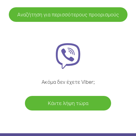
Αναζήτηση για περισσότερους προορισμούς
Ακόμα δεν έχετε Viber;
Κάντε λήψη τώρα