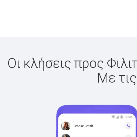
Οι κλήσεις προς Φιλι
Με τις