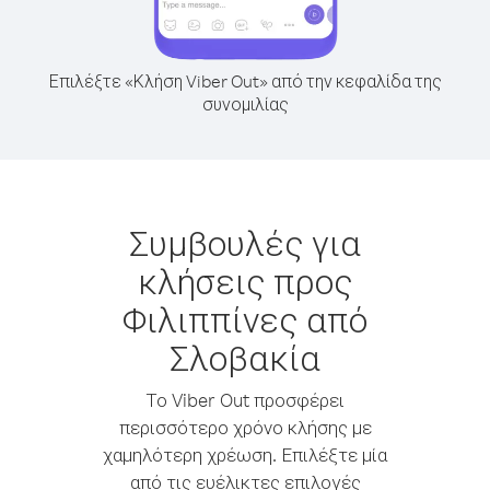
Επιλέξτε «Κλήση Viber Out» από την κεφαλίδα της
συνομιλίας
Συμβουλές για
κλήσεις προς
Φιλιππίνες από
Σλοβακία
Το Viber Out προσφέρει
περισσότερο χρόνο κλήσης με
χαμηλότερη χρέωση. Επιλέξτε μία
από τις ευέλικτες επιλογές