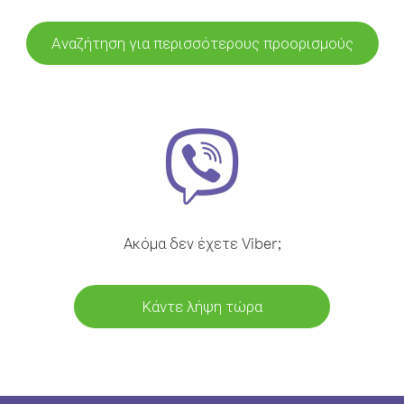
Αναζήτηση για περισσότερους προορισμούς
Ακόμα δεν έχετε Viber;
Κάντε λήψη τώρα