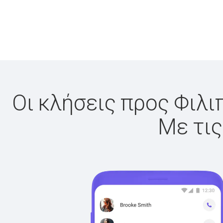
Οι κλήσεις προς Φιλι
Με τις