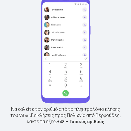
Να καλείτε τον αριθμό από το πληκτρολόγιο κλήσης
του Viber.
Για κλήσεις προς Πολωνία από Βερμούδες,
κάντε τα εξής:
+
+
48
Τοπικός αριθμός