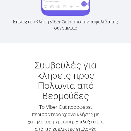
Επιλέξτε «Κλήση Viber Out» από την κεφαλίδα της
συνομιλίας
Συμβουλές για
κλήσεις προς
Πολωνία από
Βερμούδες
Το Viber Out προσφέρει
περισσότερο χρόνο κλήσης με
χαμηλότερη χρέωση. Επιλέξτε μία
από τις ευέλικτες επιλογές