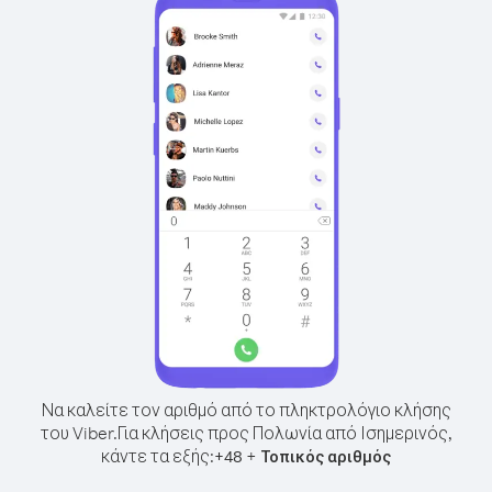
Να καλείτε τον αριθμό από το πληκτρολόγιο κλήσης
του Viber.
Για κλήσεις προς Πολωνία από Ισημερινός,
κάντε τα εξής:
+
+
48
Τοπικός αριθμός