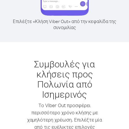
Επιλέξτε «Κλήση Viber Out» από την κεφαλίδα της
συνομιλίας
Συμβουλές για
κλήσεις προς
Πολωνία από
Ισημερινός
Το Viber Out προσφέρει
περισσότερο χρόνο κλήσης με
χαμηλότερη χρέωση. Επιλέξτε μία
από τις ευέλικτες επιλογές