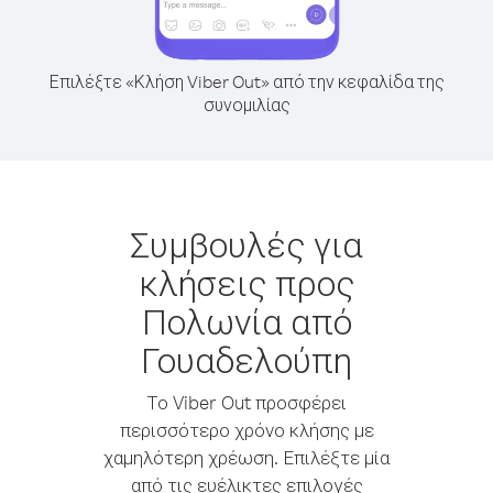
Επιλέξτε «Κλήση Viber Out» από την κεφαλίδα της
συνομιλίας
Συμβουλές για
κλήσεις προς
Πολωνία από
Γουαδελούπη
Το Viber Out προσφέρει
περισσότερο χρόνο κλήσης με
χαμηλότερη χρέωση. Επιλέξτε μία
από τις ευέλικτες επιλογές